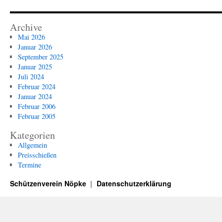
2024
der
Damen
Archive
Mai 2026
Januar 2026
September 2025
Januar 2025
Juli 2024
Februar 2024
Januar 2024
Februar 2006
Februar 2005
Kategorien
Allgemein
Preisschießen
Termine
Schützenverein Nöpke
Datenschutzerklärung