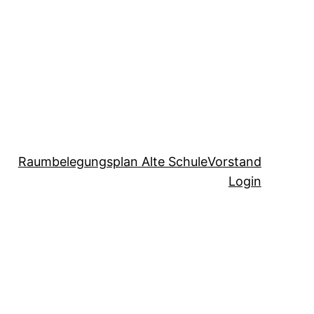
Raumbelegungsplan Alte Schule
Vorstand
Login